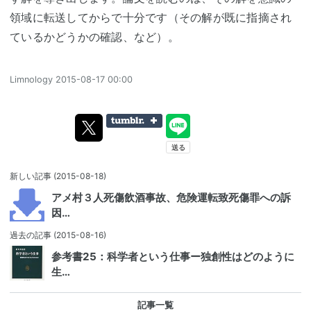
領域に転送してからで十分です（その解が既に指摘され
ているかどうかの確認、など）。
Limnology
2015-08-17 00:00
新しい記事
(2015-08-18)
アメ村３人死傷飲酒事故、危険運転致死傷罪への訴
因…
過去の記事
(2015-08-16)
参考書25：科学者という仕事ー独創性はどのように
生…
記事一覧